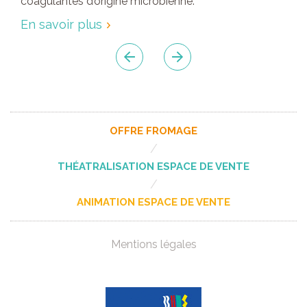
coagulantes d’origine microbienne.
En savoir plus
OFFRE FROMAGE
/
THÉATRALISATION ESPACE DE VENTE
/
ANIMATION ESPACE DE VENTE
Mentions légales