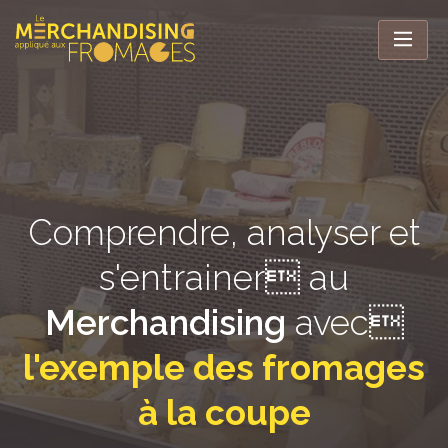
Comprendre, analyser et
s'entrainer au
Merchandising
avec
l'exemple des fromages
à la coupe