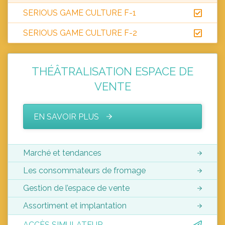
SERIOUS GAME CULTURE F-1
SERIOUS GAME CULTURE F-2
THÉÂTRALISATION ESPACE DE
VENTE
EN SAVOIR PLUS
Marché et tendances
Les consommateurs de fromage
Gestion de l’espace de vente
Assortiment et implantation
ACCÈS SIMULATEUR