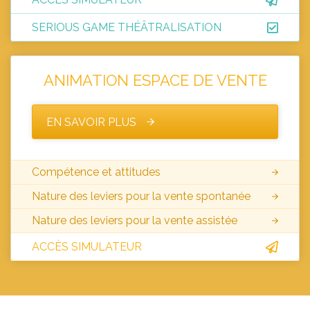
SERIOUS GAME THÉÂTRALISATION
ANIMATION ESPACE DE VENTE
EN SAVOIR PLUS
Compétence et attitudes
Nature des leviers pour la vente spontanée
Nature des leviers pour la vente assistée
ACCÈS SIMULATEUR