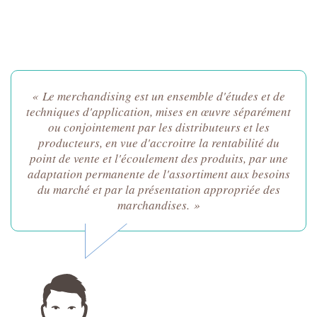
« Le merchandising est un ensemble d'études et de
techniques d'application, mises en œuvre séparément
ou conjointement par les distributeurs et les
producteurs, en vue d'accroitre la rentabilité du
point de vente et l'écoulement des produits, par une
adaptation permanente de l'assortiment aux besoins
du marché et par la présentation appropriée des
marchandises. »