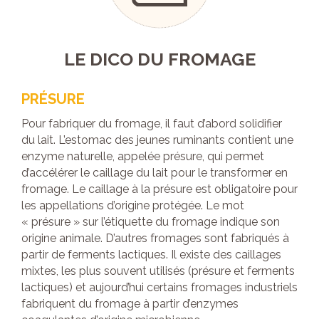
LE DICO DU FROMAGE
PRÉSURE
Pour fabriquer du fromage, il faut d’abord solidifier
du lait. L’estomac des jeunes ruminants contient une
enzyme naturelle, appelée présure, qui permet
d’accélérer le caillage du lait pour le transformer en
fromage. Le caillage à la présure est obligatoire pour
les appellations d’origine protégée. Le mot
« présure » sur l’étiquette du fromage indique son
origine animale. D’autres fromages sont fabriqués à
partir de ferments lactiques. Il existe des caillages
mixtes, les plus souvent utilisés (présure et ferments
lactiques) et aujourd’hui certains fromages industriels
fabriquent du fromage à partir d’enzymes