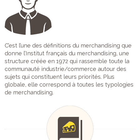
C’est l’une des définitions du merchandising que
donne l’Institut français du merchandising, une
structure créée en 1972 qui rassemble toute la
communauté industrie/commerce autour des
sujets qui constituent leurs priorités. Plus
globale, elle correspond à toutes les typologies
de merchandising.