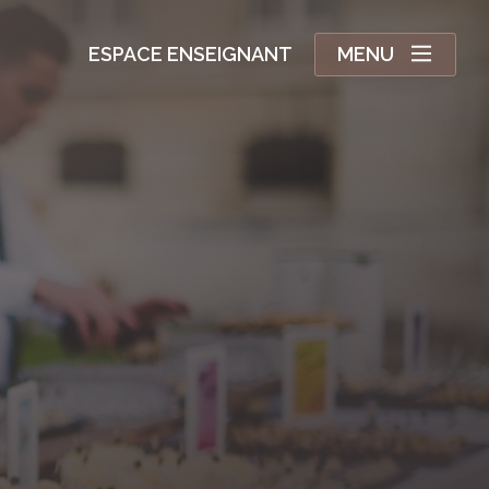
ESPACE ENSEIGNANT
MENU