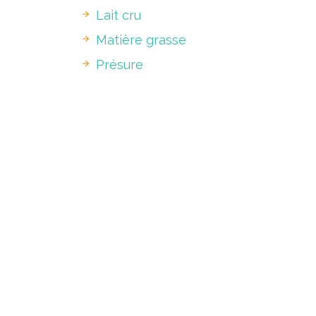
Lait cru
Matière grasse
Présure