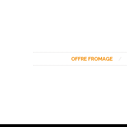
OFFRE FROMAGE
/