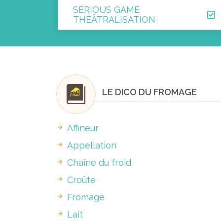
SERIOUS GAME
THÉÂTRALISATION
LE DICO DU FROMAGE
Affineur
Appellation
Chaîne du froid
Croûte
Fromage
Lait