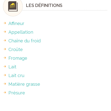
LES DÉFINITIONS
Affineur
Appellation
Chaîne du froid
Croûte
Fromage
Lait
Lait cru
Matière grasse
Présure