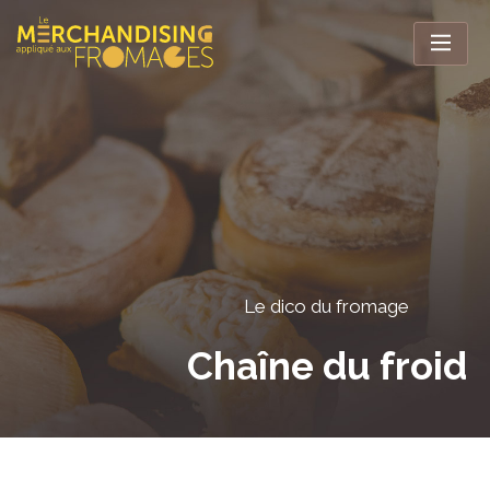
Le dico du fromage
Chaîne du froid