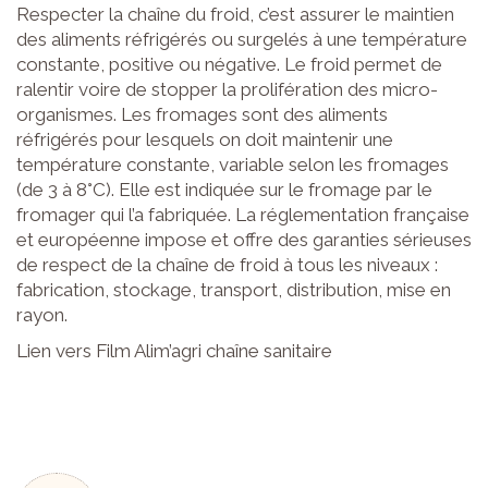
Respecter la chaîne du froid, c’est assurer le maintien
des aliments réfrigérés ou surgelés à une température
constante, positive ou négative. Le froid permet de
ralentir voire de stopper la prolifération des micro-
organismes. Les fromages sont des aliments
réfrigérés pour lesquels on doit maintenir une
température constante, variable selon les fromages
(de 3 à 8°C). Elle est indiquée sur le fromage par le
fromager qui l’a fabriquée. La réglementation française
et européenne impose et offre des garanties sérieuses
de respect de la chaîne de froid à tous les niveaux :
fabrication, stockage, transport, distribution, mise en
rayon.
Lien vers Film Alim’agri chaîne sanitaire